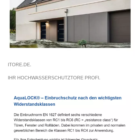
ITORE.DE.
IHR HOCHWASSERSCHUTZTORE PROFI.