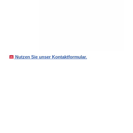
Nutzen Sie unser Kontaktformular.