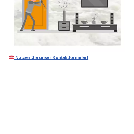
Nutzen Sie unser Kontaktformular!