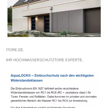
ITORE.DE.
IHR HOCHWASSERSCHUTZTORE EXPERTE.