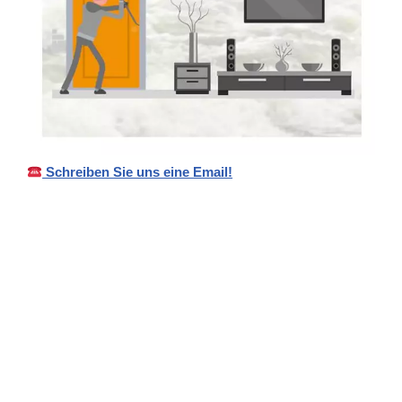
Schreiben Sie uns eine Email!