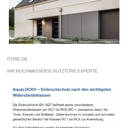
ITORE.DE.
IHR HOCHWASSERSCHUTZTORE EXPERTE.