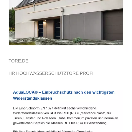
ITORE.DE.
IHR HOCHWASSERSCHUTZTORE PROFI.