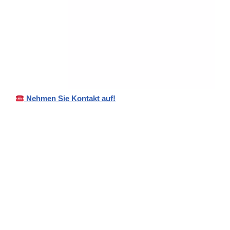
Nehmen Sie Kontakt auf!