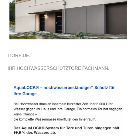
ITORE.DE.
IHR HOCHWASSERSCHUTZTORE FACHMANN.