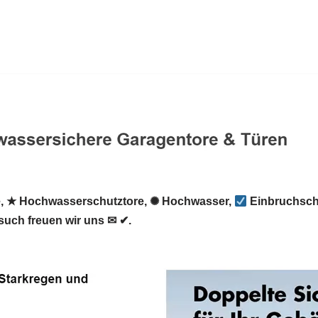
, ★ Hochwasserschutztore, ✺ Hochwasser,
Einbruchsch
such freuen wir uns ✉ ✔.