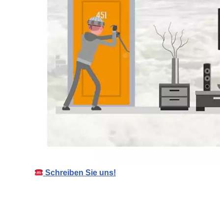
Schreiben Sie uns!