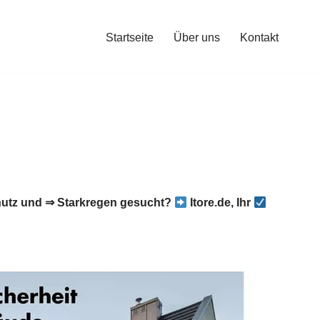
Startseite
Über uns
Kontakt
utz und ⇒ Starkregen gesucht?
Itore.de, Ihr