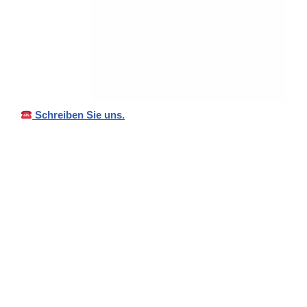
Schreiben Sie uns.