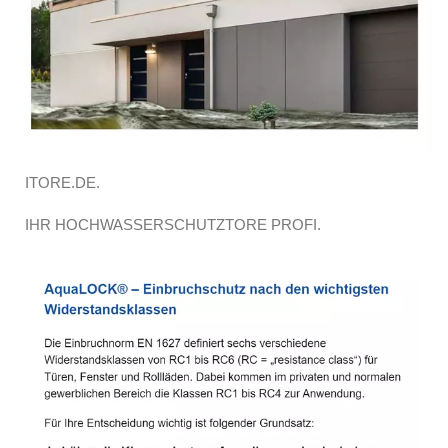
ITORE.DE.
IHR HOCHWASSERSCHUTZTORE PROFI.