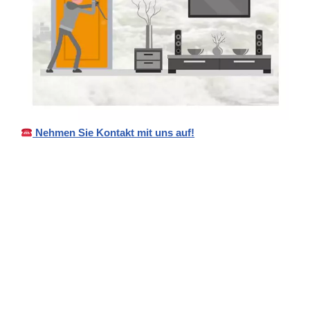
Nehmen Sie Kontakt mit uns auf!