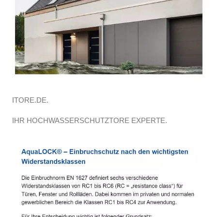
ITORE.DE.
IHR HOCHWASSERSCHUTZTORE EXPERTE.