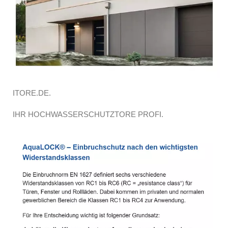
ITORE.DE.
IHR HOCHWASSERSCHUTZTORE PROFI.