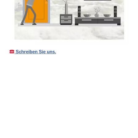
Schreiben Sie uns.