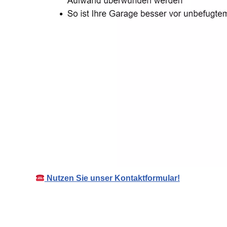
Nutzen Sie unser Kontaktformular!