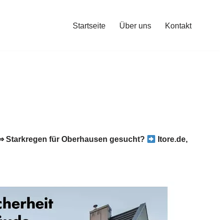
Startseite
Über uns
Kontakt
⇒ Starkregen für Oberhausen gesucht?
Itore.de,