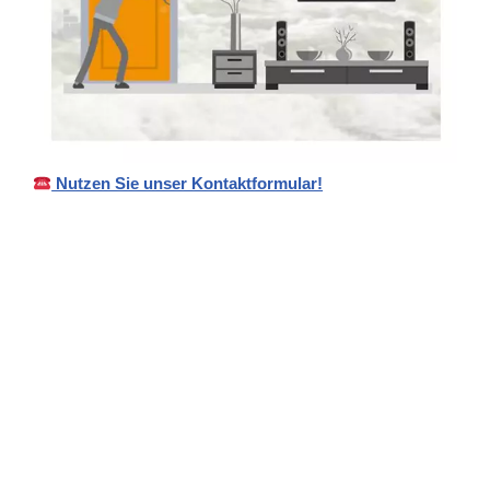
Nutzen Sie unser Kontaktformular!