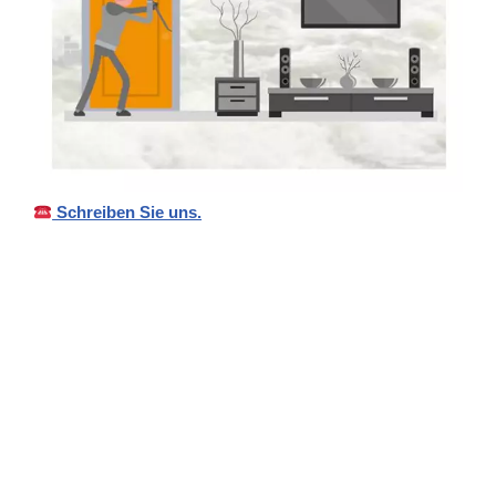
Schreiben Sie uns.