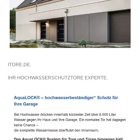
ITORE.DE.
IHR HOCHWASSERSCHUTZTORE EXPERTE.