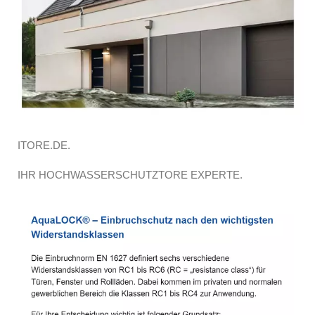
ITORE.DE.
IHR HOCHWASSERSCHUTZTORE EXPERTE.