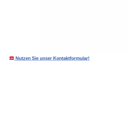
Nutzen Sie unser Kontaktformular!