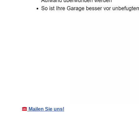
Mailen Sie uns!