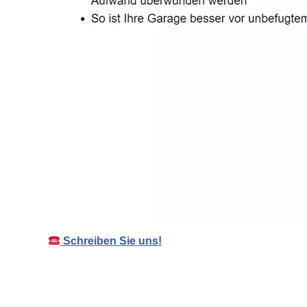
Schreiben Sie uns!