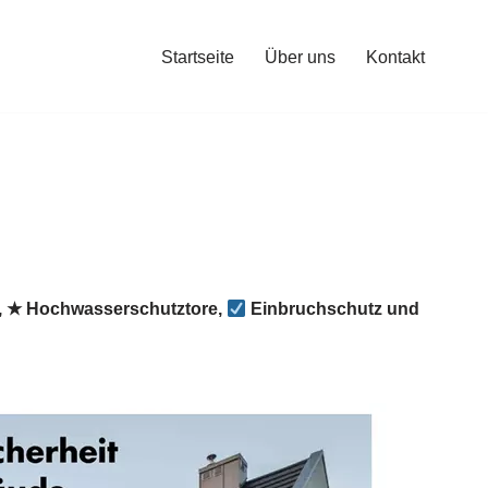
Startseite
Über uns
Kontakt
, ★ Hochwasserschutztore,
Einbruchschutz und