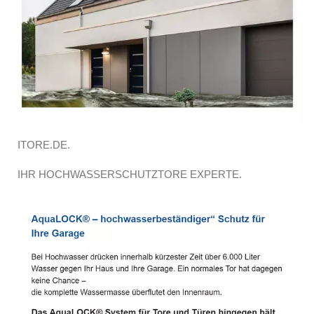
ITORE.DE.
IHR HOCHWASSERSCHUTZTORE EXPERTE.