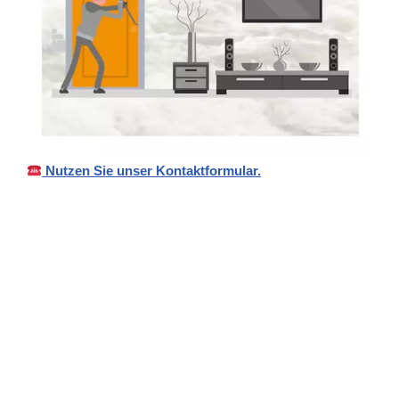
Nutzen Sie unser Kontaktformular.