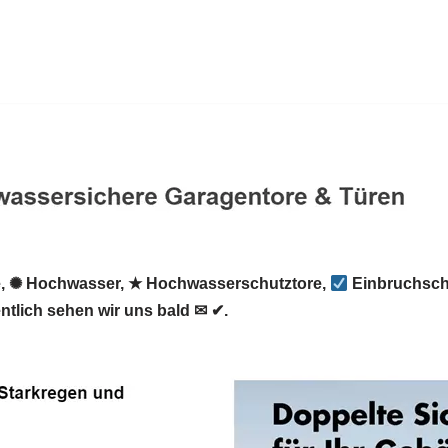
, ✺ Hochwasser, ★ Hochwasserschutztore,
Einbruchsch
ntlich sehen wir uns bald ✉ ✔.