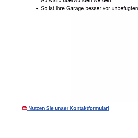
Nutzen Sie unser Kontaktformular!