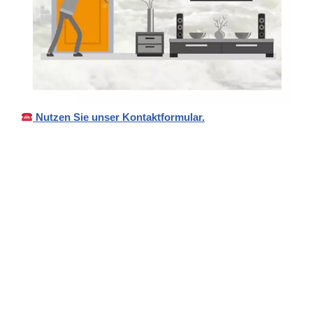
Nutzen Sie unser Kontaktformular.