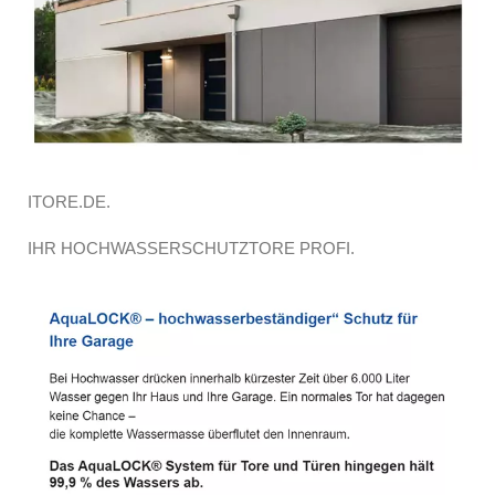
ITORE.DE.
IHR HOCHWASSERSCHUTZTORE PROFI.