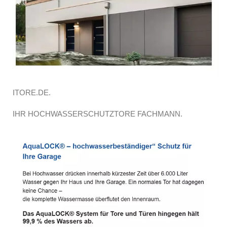
ITORE.DE.
IHR HOCHWASSERSCHUTZTORE FACHMANN.