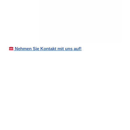
Nehmen Sie Kontakt mit uns auf!