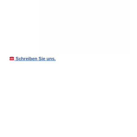
Schreiben Sie uns.