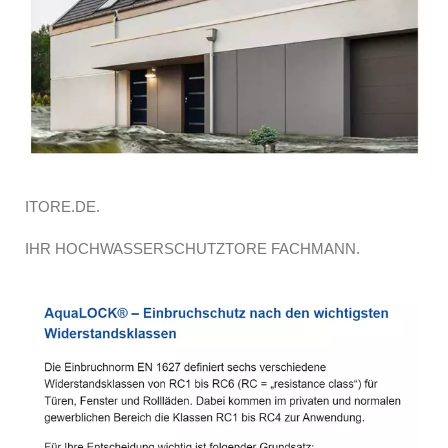
ITORE.DE.
IHR HOCHWASSERSCHUTZTORE FACHMANN.