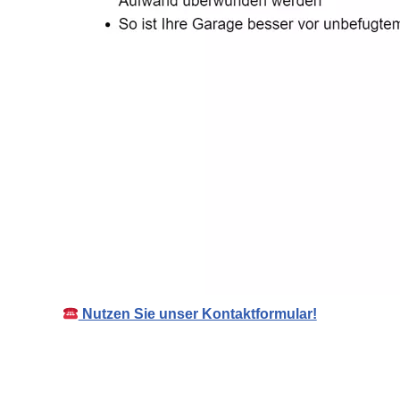
Nutzen Sie unser Kontaktformular!