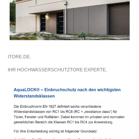
ITORE.DE.
IHR HOCHWASSERSCHUTZTORE EXPERTE.