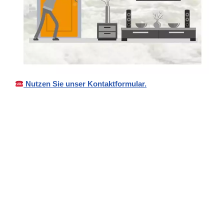
Nutzen Sie unser Kontaktformular.