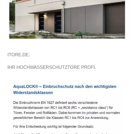
ITORE.DE.
IHR HOCHWASSERSCHUTZTORE PROFI.