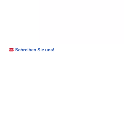
Schreiben Sie uns!