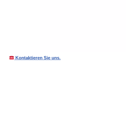
Kontaktieren Sie uns.