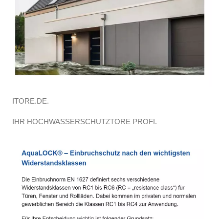
ITORE.DE.
IHR HOCHWASSERSCHUTZTORE PROFI.