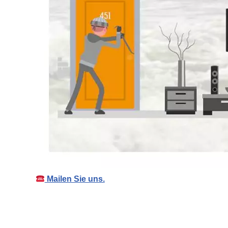
Mailen Sie uns.