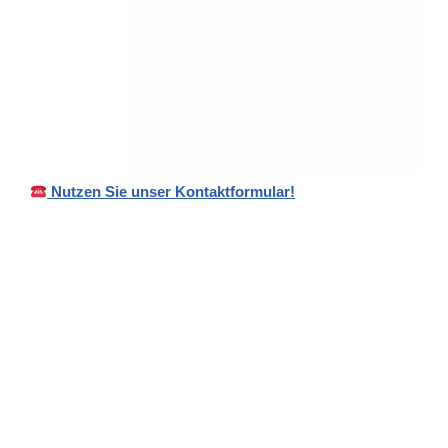
Nutzen Sie unser Kontaktformular!