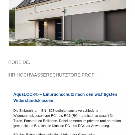
ITORE.DE.
IHR HOCHWASSERSCHUTZTORE PROFI.