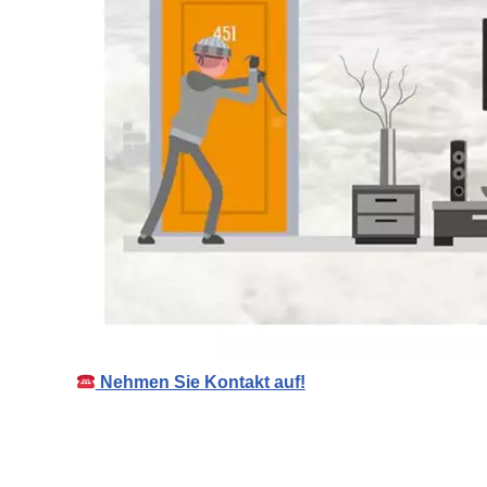
Nehmen Sie Kontakt auf!