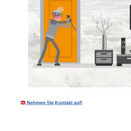
Nehmen Sie Kontakt auf!