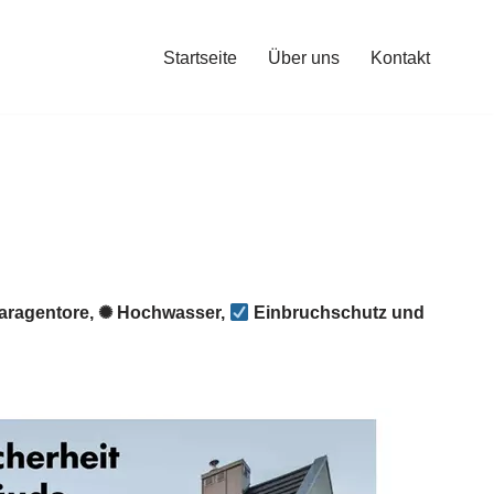
Startseite
Über uns
Kontakt
aragentore, ✺ Hochwasser,
Einbruchschutz und