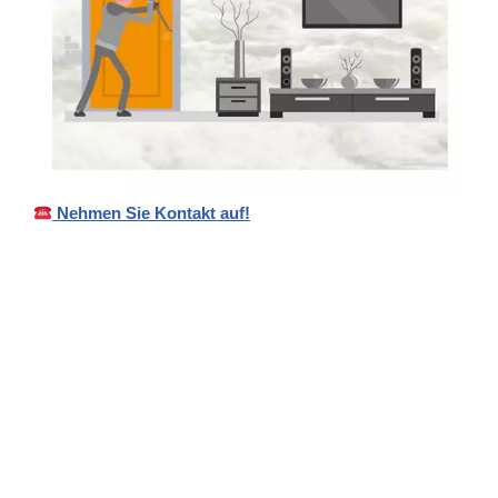
Nehmen Sie Kontakt auf!