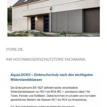
ITORE.DE.
IHR HOCHWASSERSCHUTZTORE FACHMANN.