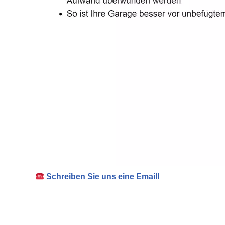
Schreiben Sie uns eine Email!