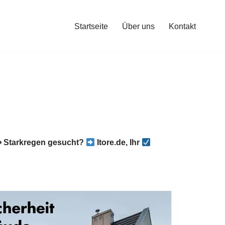
Startseite
Über uns
Kontakt
⇒ Starkregen gesucht?
Itore.de, Ihr