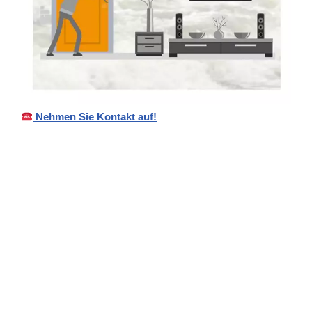
Nehmen Sie Kontakt auf!