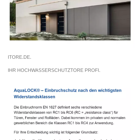
ITORE.DE.
IHR HOCHWASSERSCHUTZTORE PROFI.