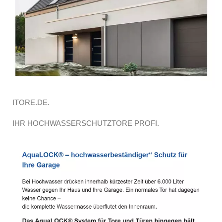
ITORE.DE.
IHR HOCHWASSERSCHUTZTORE PROFI.