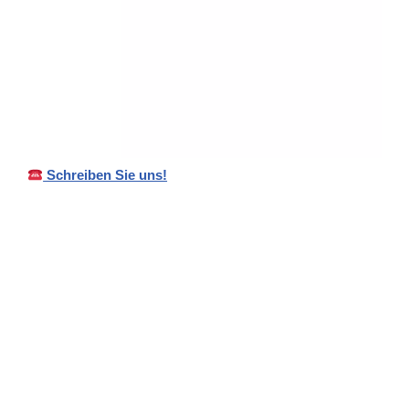
Schreiben Sie uns!