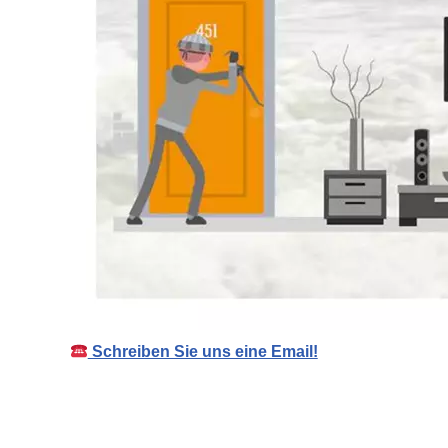
Schreiben Sie uns eine Email!