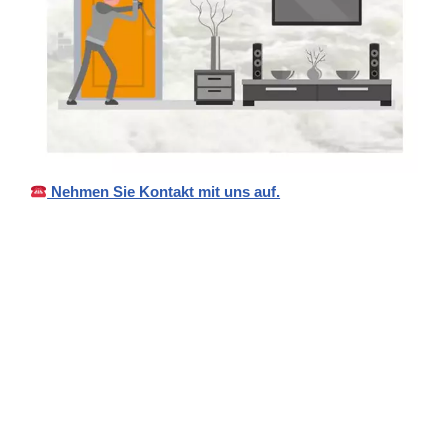
Nehmen Sie Kontakt mit uns auf.