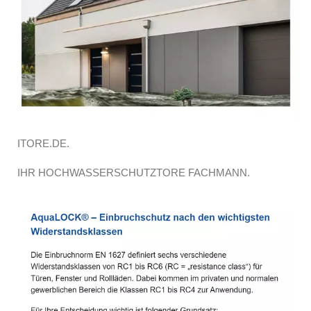
ITORE.DE.
IHR HOCHWASSERSCHUTZTORE FACHMANN.