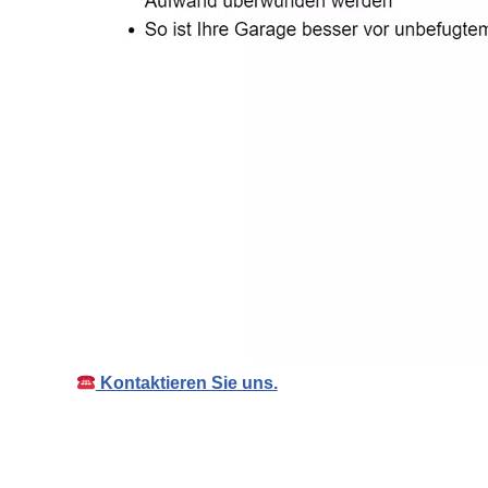
Kontaktieren Sie uns.