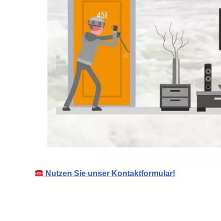
Nutzen Sie unser Kontaktformular!