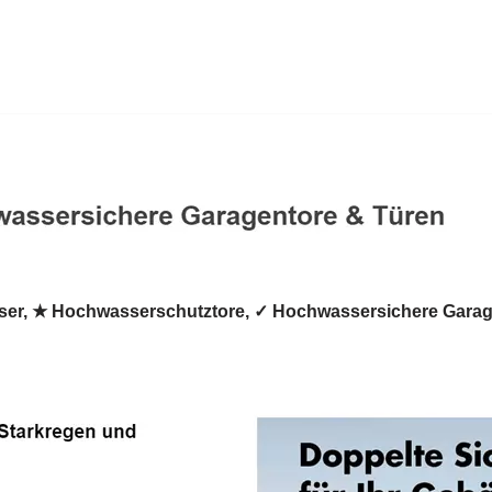
er, ★ Hochwasserschutztore, ✓ Hochwassersichere Garag