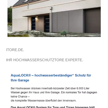
ITORE.DE.
IHR HOCHWASSERSCHUTZTORE EXPERTE.