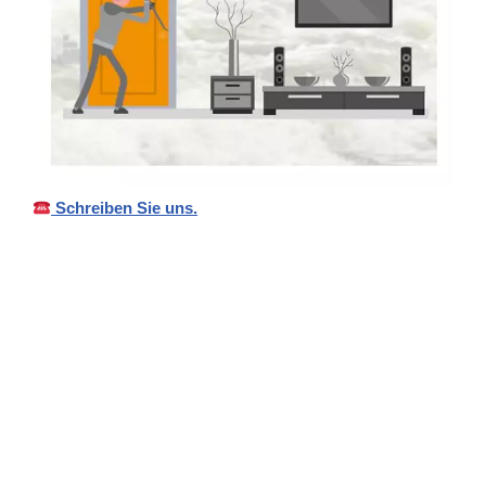
Schreiben Sie uns.