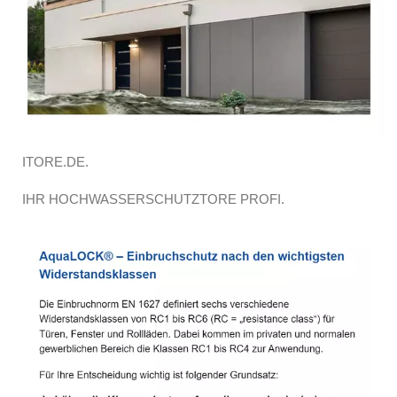
ITORE.DE.
IHR HOCHWASSERSCHUTZTORE PROFI.