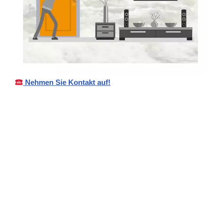
Nehmen Sie Kontakt auf!