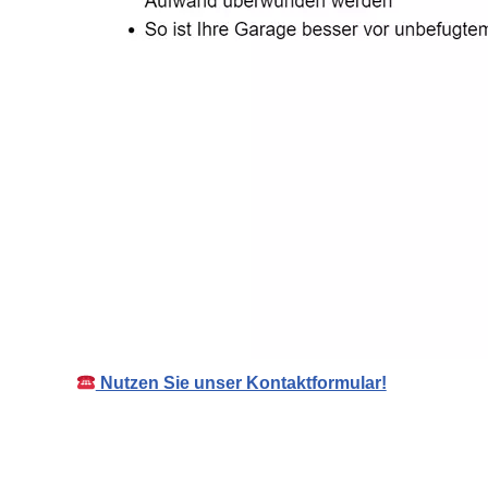
Nutzen Sie unser Kontaktformular!