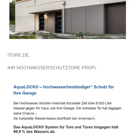
ITORE.DE.
IHR HOCHWASSERSCHUTZTORE PROFI.