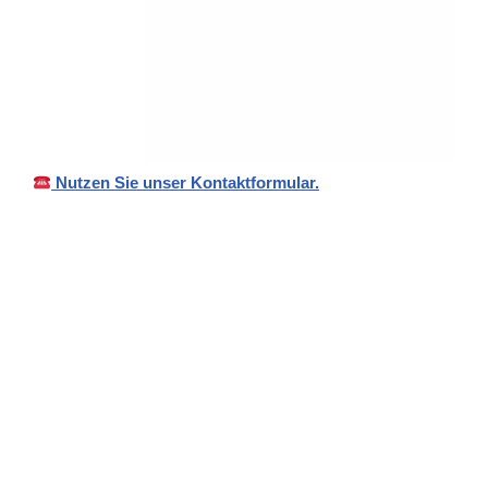
Nutzen Sie unser Kontaktformular.