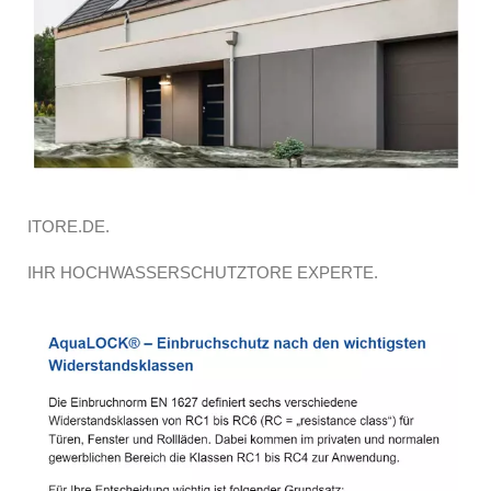
ITORE.DE.
IHR HOCHWASSERSCHUTZTORE EXPERTE.