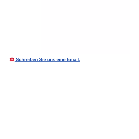
Schreiben Sie uns eine Email.