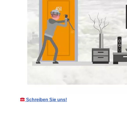
Schreiben Sie uns!