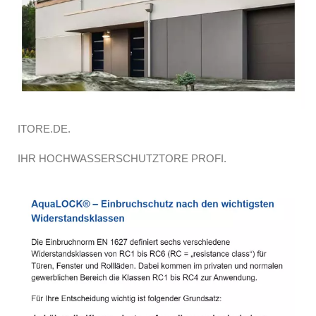
ITORE.DE.
IHR HOCHWASSERSCHUTZTORE PROFI.