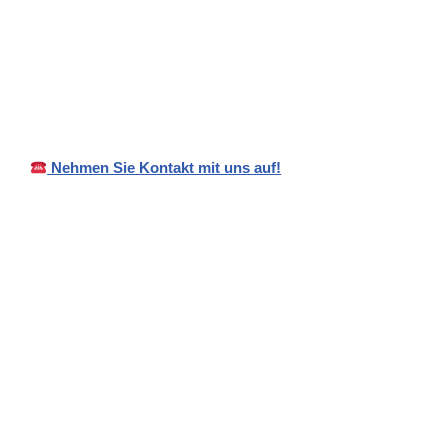
Nehmen Sie Kontakt mit uns auf!