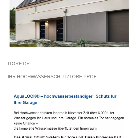
ITORE.DE.
IHR HOCHWASSERSCHUTZTORE PROFI.