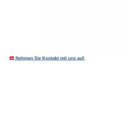
Nehmen Sie Kontakt mit uns auf.