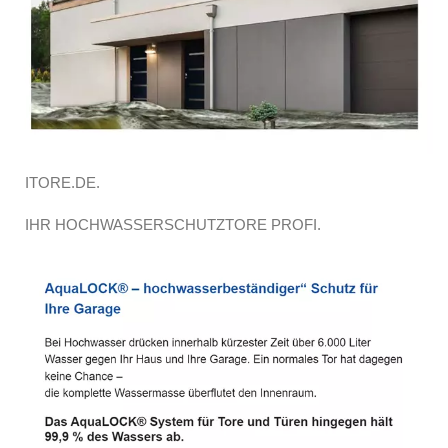
ITORE.DE.
IHR HOCHWASSERSCHUTZTORE PROFI.