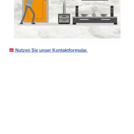
Nutzen Sie unser Kontaktformular.