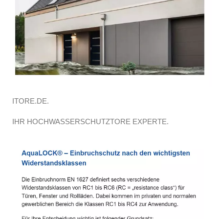
ITORE.DE.
IHR HOCHWASSERSCHUTZTORE EXPERTE.