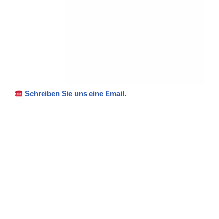
Schreiben Sie uns eine Email.