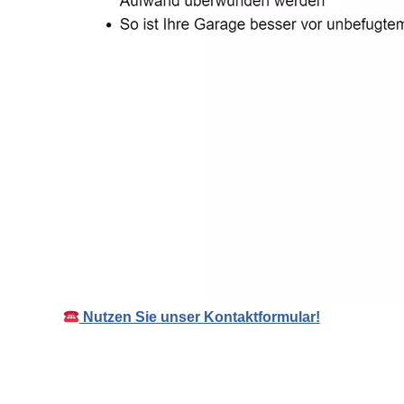
Nutzen Sie unser Kontaktformular!