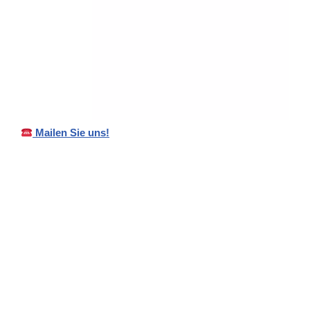
Mailen Sie uns!