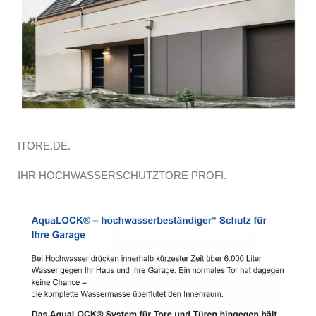
ITORE.DE.
IHR HOCHWASSERSCHUTZTORE PROFI.