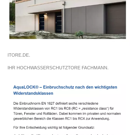
ITORE.DE.
IHR HOCHWASSERSCHUTZTORE FACHMANN.