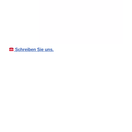
Schreiben Sie uns.