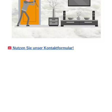
Nutzen Sie unser Kontaktformular!