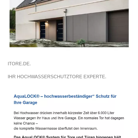
ITORE.DE.
IHR HOCHWASSERSCHUTZTORE EXPERTE.